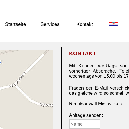
Startseite
Services
Kontakt
KONTAKT
Mit Kunden werktags von
vorheriger Absprache. Tele
wochentags von 15.00 bis 17
Fragen per E-Mail verschic
das gleiche wird so schnell w
Rechtsanwalt Mislav Balic
Anfrage senden: