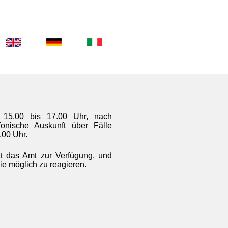
 15.00 bis 17.00 Uhr, nach
fonische Auskunft über Fälle
.00 Uhr.
kt das Amt zur Verfügung, und
ie möglich zu reagieren.