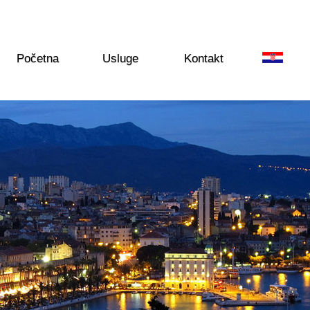
Početna
Usluge
Kontakt